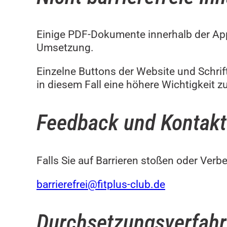
Einige PDF-Dokumente innerhalb der App si
Umsetzung.
Einzelne Buttons der Website und Schri
in diesem Fall eine höhere Wichtigkeit zu
Feedback und Kontakt
Falls Sie auf Barrieren stoßen oder Verb
barrierefrei@fitplus-club.de
Durchsetzungsverfah