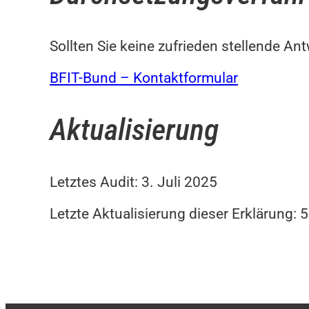
Sollten Sie keine zufrieden stellende An
BFIT-Bund – Kontaktformular
Aktualisierung
Letztes Audit: 3. Juli 2025
Letzte Aktualisierung dieser Erklärung: 