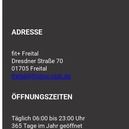
ADRESSE
fit+ Freital
Dresdner Straße 70
01705 Freital
freital@fitplus-club.de
ÖFFNUNGSZEITEN
Täglich 06:00 bis 23:00 Uhr
365 Tage im Jahr geöffnet