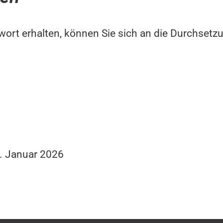
twort erhalten, können Sie sich an die Durchset
5. Januar 2026