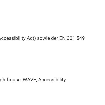
Accessibility Act) sowie der EN 301 549
ighthouse, WAVE, Accessibility