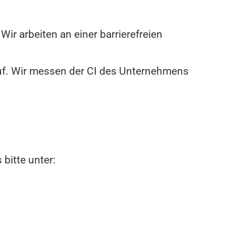
Wir arbeiten an einer barrierefreien
auf. Wir messen der CI des Unternehmens
bitte unter: