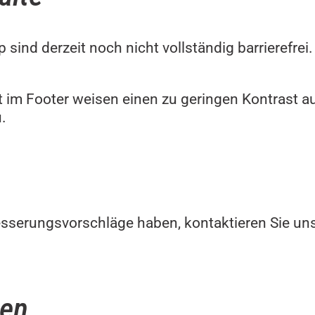
nd derzeit noch nicht vollständig barrierefrei. 
ft im Footer weisen einen zu geringen Kontrast 
.
esserungsvorschläge haben, kontaktieren Sie uns 
ren