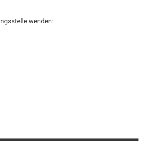
zungsstelle wenden: