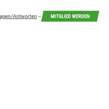
ragen/Antworten
MITGLIED WERDEN