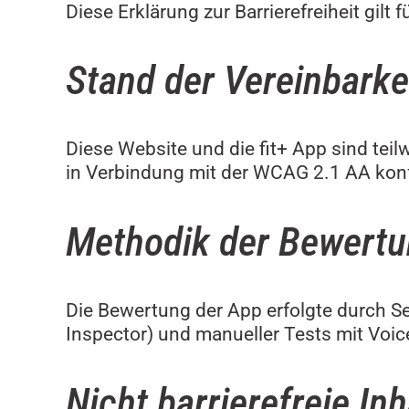
Diese Erklärung zur Barrierefreiheit gilt 
Stand der Vereinbarke
Diese Website und die fit+ App sind tei
in Verbindung mit der WCAG 2.1 AA kon
Methodik der Bewert
Die Bewertung der App erfolgte durch Se
Inspector) und manueller Tests mit Voic
Nicht barrierefreie Inh