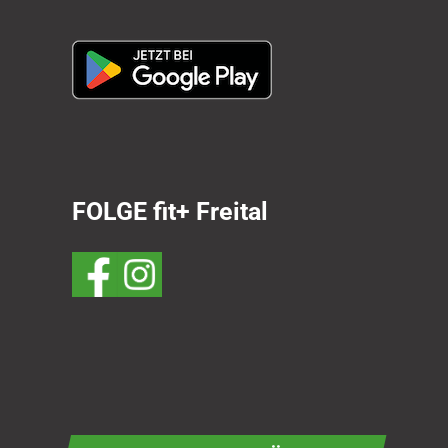
FOLGE fit+ Freital