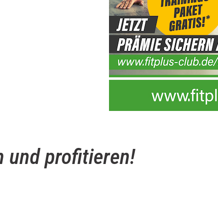
 und profitieren!