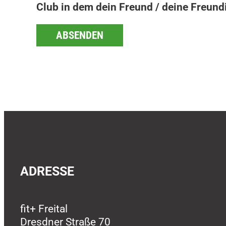
Club in dem dein Freund / deine Freundi
ABSENDEN
ADRESSE
fit+ Freital
Dresdner Straße 70