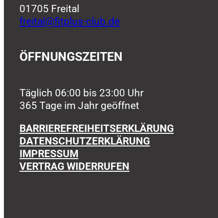
01705 Freital
freital@fitplus-club.de
ÖFFNUNGSZEITEN
Täglich 06:00 bis 23:00 Uhr
365 Tage im Jahr geöffnet
BARRIEREFREIHEITSERKLÄRUNG
DATENSCHUTZERKLÄRUNG
IMPRESSUM
VERTRAG WIDERRUFEN