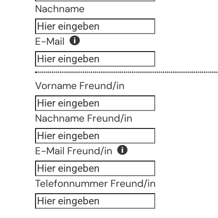
Nachname
E-Mail
Vorname Freund/in
Nachname Freund/in
E-Mail Freund/in
Telefonnummer Freund/in